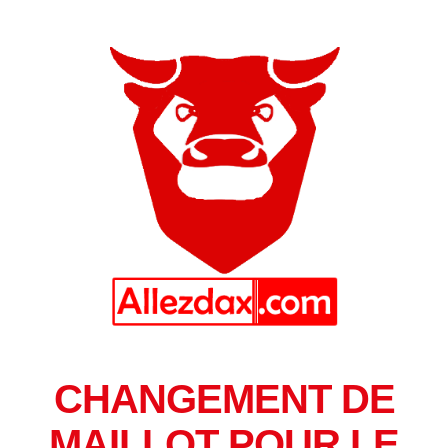
CHANGEMENT DE
MAILLOT POUR LE