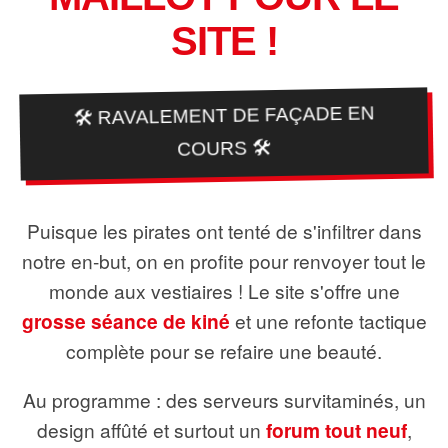
SITE !
🛠️ RAVALEMENT DE FAÇADE EN
COURS 🛠️
Puisque les pirates ont tenté de s'infiltrer dans
notre en-but, on en profite pour renvoyer tout le
monde aux vestiaires ! Le site s'offre une
grosse séance de kiné
et une refonte tactique
complète pour se refaire une beauté.
Au programme : des serveurs survitaminés, un
design affûté et surtout un
forum tout neuf
,