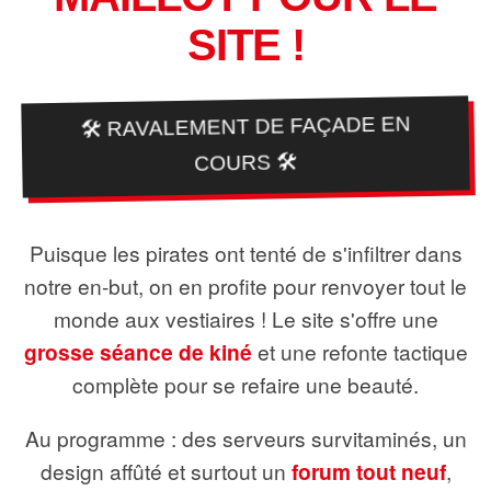
SITE !
🛠️ RAVALEMENT DE FAÇADE EN
COURS 🛠️
Puisque les pirates ont tenté de s'infiltrer dans
notre en-but, on en profite pour renvoyer tout le
monde aux vestiaires ! Le site s'offre une
grosse séance de kiné
et une refonte tactique
complète pour se refaire une beauté.
Au programme : des serveurs survitaminés, un
design affûté et surtout un
forum tout neuf
,