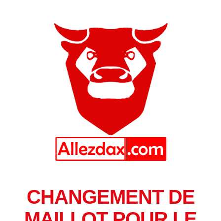
CHANGEMENT DE
MAILLOT POUR LE