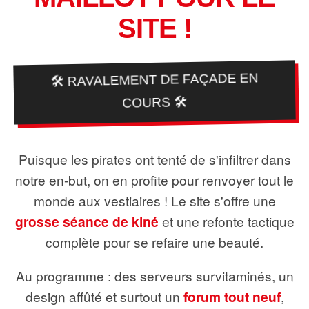
SITE !
🛠️ RAVALEMENT DE FAÇADE EN
COURS 🛠️
Puisque les pirates ont tenté de s'infiltrer dans
notre en-but, on en profite pour renvoyer tout le
monde aux vestiaires ! Le site s'offre une
grosse séance de kiné
et une refonte tactique
complète pour se refaire une beauté.
Au programme : des serveurs survitaminés, un
design affûté et surtout un
forum tout neuf
,