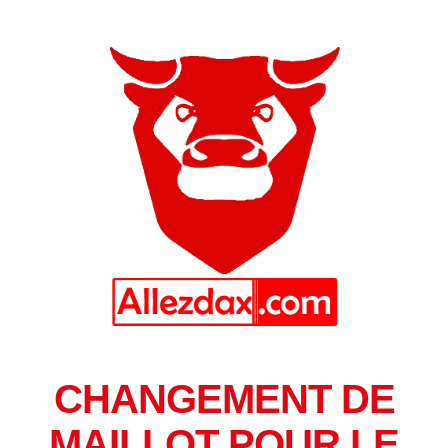
CHANGEMENT DE
MAILLOT POUR LE