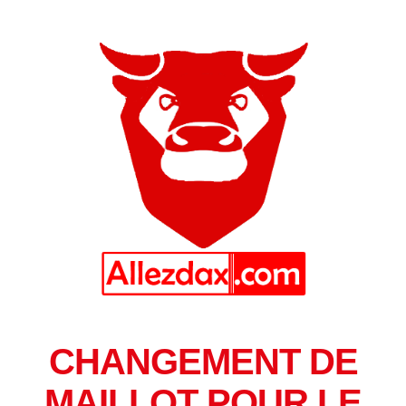
CHANGEMENT DE
MAILLOT POUR LE