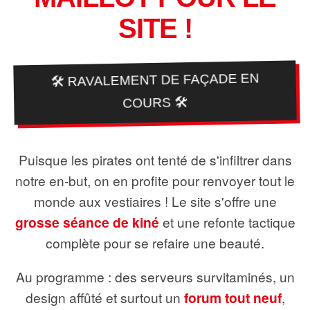
SITE !
🛠️ RAVALEMENT DE FAÇADE EN
COURS 🛠️
Puisque les pirates ont tenté de s'infiltrer dans
notre en-but, on en profite pour renvoyer tout le
monde aux vestiaires ! Le site s'offre une
grosse séance de kiné
et une refonte tactique
complète pour se refaire une beauté.
Au programme : des serveurs survitaminés, un
design affûté et surtout un
forum tout neuf
,