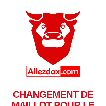
CHANGEMENT DE
MAILLOT POUR LE