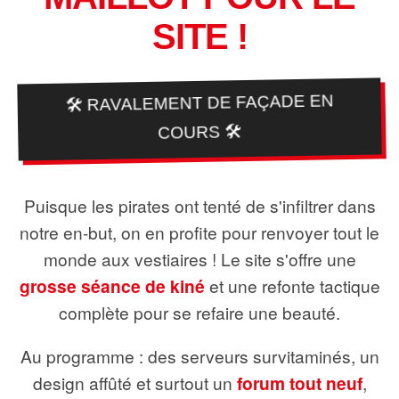
SITE !
🛠️ RAVALEMENT DE FAÇADE EN
COURS 🛠️
Puisque les pirates ont tenté de s'infiltrer dans
notre en-but, on en profite pour renvoyer tout le
monde aux vestiaires ! Le site s'offre une
grosse séance de kiné
et une refonte tactique
complète pour se refaire une beauté.
Au programme : des serveurs survitaminés, un
design affûté et surtout un
forum tout neuf
,