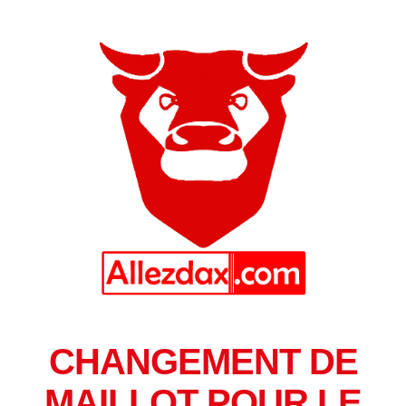
CHANGEMENT DE
MAILLOT POUR LE