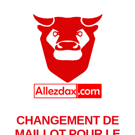
CHANGEMENT DE
MAILLOT POUR LE