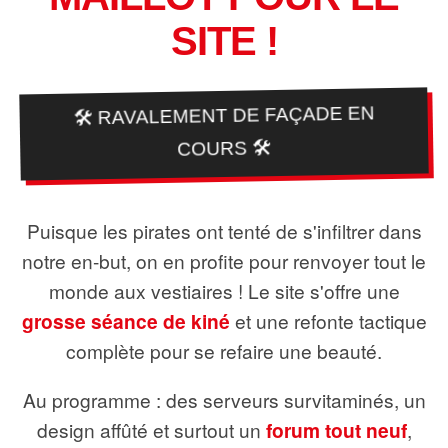
SITE !
🛠️ RAVALEMENT DE FAÇADE EN
COURS 🛠️
Puisque les pirates ont tenté de s'infiltrer dans
notre en-but, on en profite pour renvoyer tout le
monde aux vestiaires ! Le site s'offre une
grosse séance de kiné
et une refonte tactique
complète pour se refaire une beauté.
Au programme : des serveurs survitaminés, un
design affûté et surtout un
forum tout neuf
,